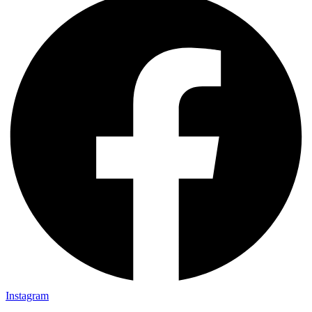
Instagram