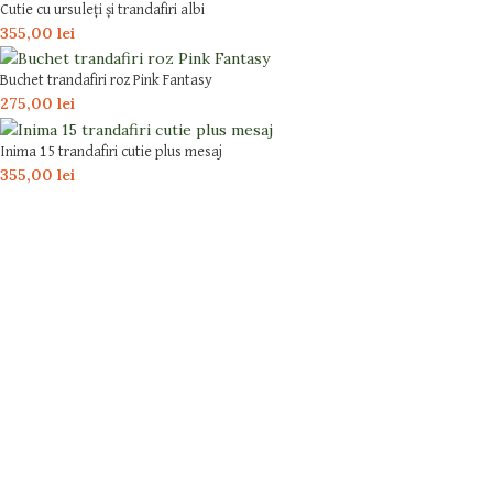
Cutie cu ursuleți și trandafiri albi
355,00
lei
Buchet trandafiri roz Pink Fantasy
275,00
lei
Inima 15 trandafiri cutie plus mesaj
355,00
lei