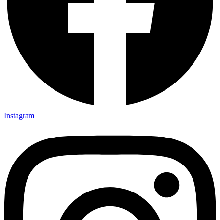
Instagram