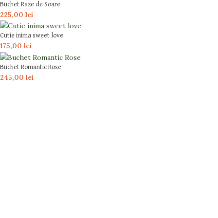
Buchet Raze de Soare
225,00
lei
Cutie inima sweet love
175,00
lei
Buchet Romantic Rose
245,00
lei