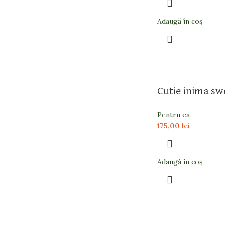
Adaugă în coș
Cutie inima sw
Pentru ea
175,00
lei
Adaugă în coș