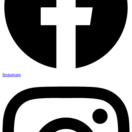
Instagram