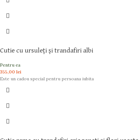
Cutie cu ursuleți și trandafiri albi
Pentru ea
355,00
lei
Este un cadou special pentru persoana iubita