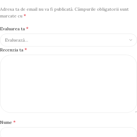
Adresa ta de email nu va fi publicată.
Câmpurile obligatorii sunt
*
marcate cu
*
Evaluarea ta
*
Recenzia ta
*
Nume