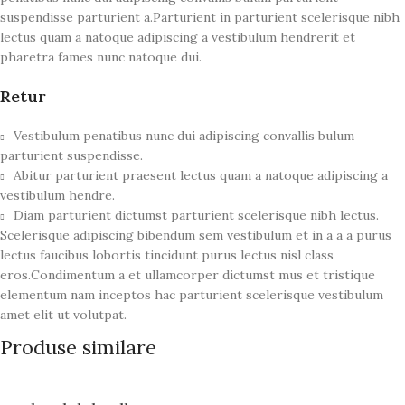
suspendisse parturient a.Parturient in parturient scelerisque nibh
lectus quam a natoque adipiscing a vestibulum hendrerit et
pharetra fames nunc natoque dui.
Retur
Vestibulum penatibus nunc dui adipiscing convallis bulum
parturient suspendisse.
Abitur parturient praesent lectus quam a natoque adipiscing a
vestibulum hendre.
Diam parturient dictumst parturient scelerisque nibh lectus.
Scelerisque adipiscing bibendum sem vestibulum et in a a a purus
lectus faucibus lobortis tincidunt purus lectus nisl class
eros.Condimentum a et ullamcorper dictumst mus et tristique
elementum nam inceptos hac parturient scelerisque vestibulum
amet elit ut volutpat.
Produse similare