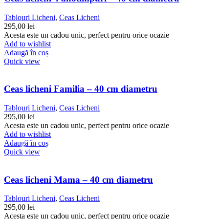
Tablouri Licheni
,
Ceas Licheni
295,00
lei
Acesta este un cadou unic, perfect pentru orice ocazie
Add to wishlist
Adaugă în coș
Quick view
Ceas licheni Familia – 40 cm diametru
Tablouri Licheni
,
Ceas Licheni
295,00
lei
Acesta este un cadou unic, perfect pentru orice ocazie
Add to wishlist
Adaugă în coș
Quick view
Ceas licheni Mama – 40 cm diametru
Tablouri Licheni
,
Ceas Licheni
295,00
lei
Acesta este un cadou unic, perfect pentru orice ocazie