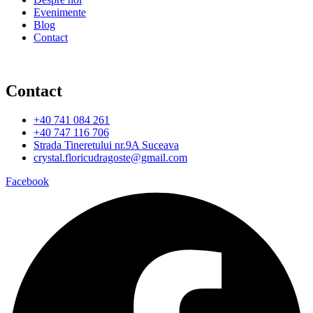
Evenimente
Blog
Contact
Contact
+40 741 084 261
+40 747 116 706
Strada Tineretului nr.9A Suceava
crystal.floricudragoste@gmail.com
Facebook