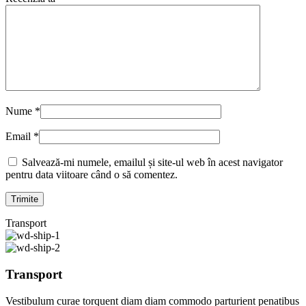
Nume
*
Email
*
Salvează-mi numele, emailul și site-ul web în acest navigator
pentru data viitoare când o să comentez.
Transport
Transport
Vestibulum curae torquent diam diam commodo parturient penatibus