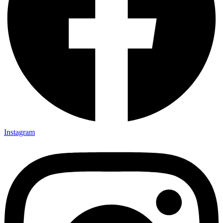
Instagram