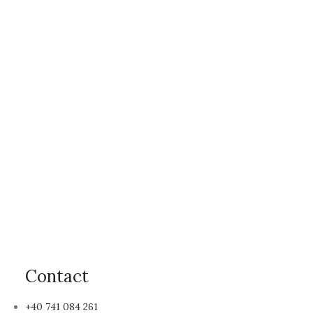
Contact
+40 741 084 261