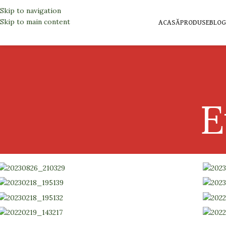
Skip to navigation
Skip to main content
ACASĂ
PRODUSE
BLOG
E