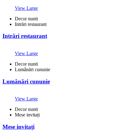
View Large
Decor nunti
Intrări restaurant
Intrări restaurant
View Large
Decor nunti
Lumânări cununie
Lumânări cununie
View Large
Decor nunti
Mese invitați
Mese invitați