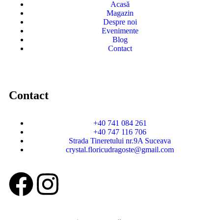
Acasă
Magazin
Despre noi
Evenimente
Blog
Contact
Contact
+40 741 084 261
+40 747 116 706
Strada Tineretului nr.9A Suceava
crystal.floricudragoste@gmail.com