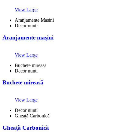
View Large
Aranjamente Masini
Decor nunti
Aranjamente mașini
View Large
Buchete mireasă
Decor nunti
Buchete mireasă
View Large
Decor nunti
Gheață Carbonică
Gheață Carbonică