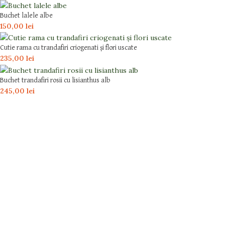
Buchet lalele albe
150,00
lei
Cutie rama cu trandafiri criogenati și flori uscate
235,00
lei
Buchet trandafiri rosii cu lisianthus alb
245,00
lei