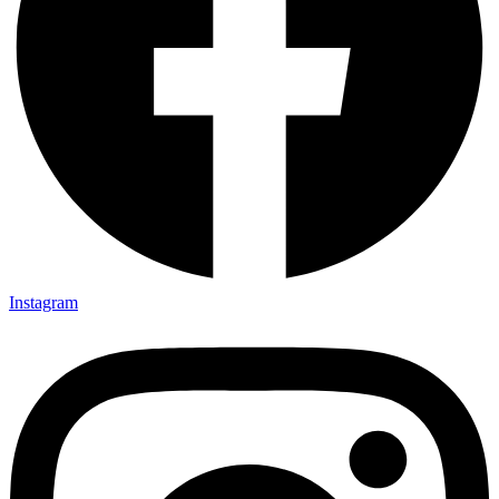
Instagram