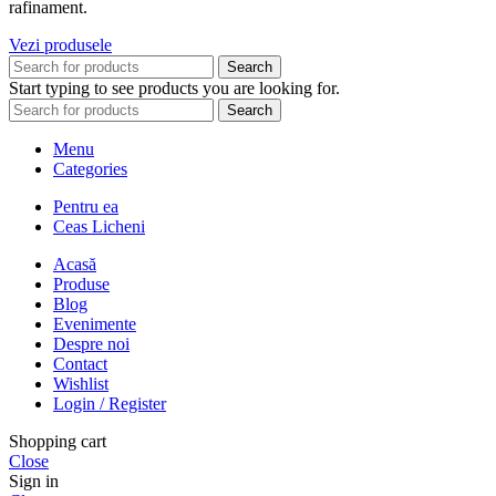
rafinament.
Vezi produsele
Search
Start typing to see products you are looking for.
Search
Menu
Categories
Pentru ea
Ceas Licheni
Acasă
Produse
Blog
Evenimente
Despre noi
Contact
Wishlist
Login / Register
Shopping cart
Close
Sign in