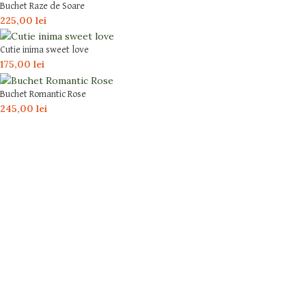
Buchet Raze de Soare
225,00
lei
Cutie inima sweet love
175,00
lei
Buchet Romantic Rose
245,00
lei