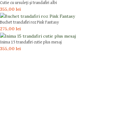
Cutie cu ursuleți și trandafiri albi
355,00
lei
Buchet trandafiri roz Pink Fantasy
275,00
lei
Inima 15 trandafiri cutie plus mesaj
355,00
lei