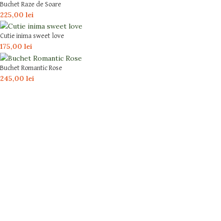
Buchet Raze de Soare
225,00
lei
Cutie inima sweet love
175,00
lei
Buchet Romantic Rose
245,00
lei